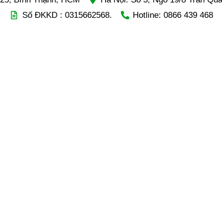
Số ĐKKD : 0315662568.
Hotline: 0866 439 468