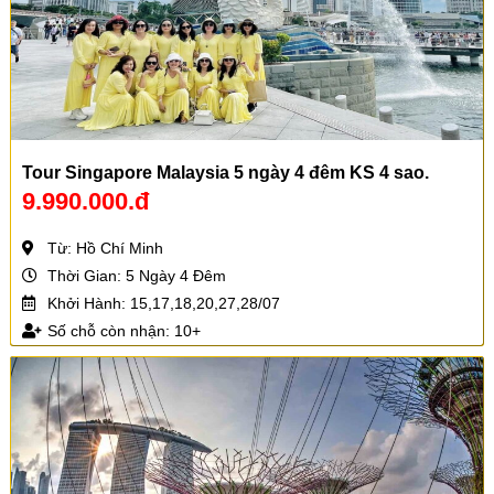
Tour Singapore Malaysia 5 ngày 4 đêm KS 4 sao.
9.990.000.đ
Từ: Hồ Chí Minh
Thời Gian: 5 Ngày 4 Đêm
Khởi Hành: 15,17,18,20,27,28/07
Số chỗ còn nhận: 10+