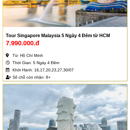
Tour Singapore Malaysia 5 Ngày 4 Đêm từ HCM
7.990.000.đ
Từ: Hồ Chí Minh
Thời Gian: 5 Ngày 4 Đêm
Khởi Hành: 16,17,20,23,27,30/07
Số chỗ còn nhận: 8+