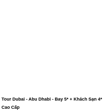
Tour Dubai - Abu Dhabi - Bay 5* + Khách Sạn 4*
Cao Cấp