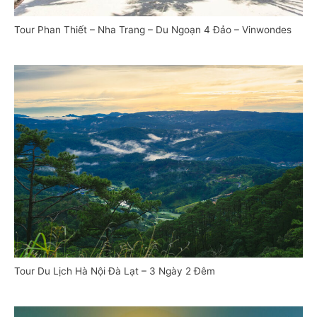
Tour Phan Thiết – Nha Trang – Du Ngoạn 4 Đảo – Vinwondes
Tour Du Lịch Hà Nội Đà Lạt – 3 Ngày 2 Đêm