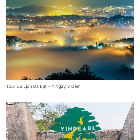
Tour Du Lịch Đà Lạt – 4 Ngày 3 Đêm