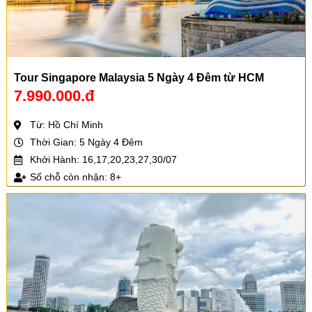
Tour Singapore Malaysia 5 Ngày 4 Đêm từ HCM
7.990.000.đ
Từ: Hồ Chí Minh
Thời Gian: 5 Ngày 4 Đêm
Khởi Hành: 16,17,20,23,27,30/07
Số chỗ còn nhận: 8+