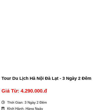
Tour Du Lịch Hà Nội Đà Lạt - 3 Ngày 2 Đêm
Giá Từ: 4.290.000.đ
Thời Gian: 3 Ngày 2 Đêm
Khởi Hành: Hàng Ngày