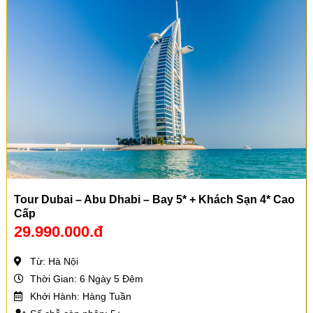
Tour Dubai – Abu Dhabi – Bay 5* + Khách Sạn 4* Cao
Cấp
29.990.000.đ
Từ: Hà Nội
Thời Gian: 6 Ngày 5 Đêm
Khởi Hành: Hàng Tuần